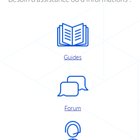
Guides
Forum